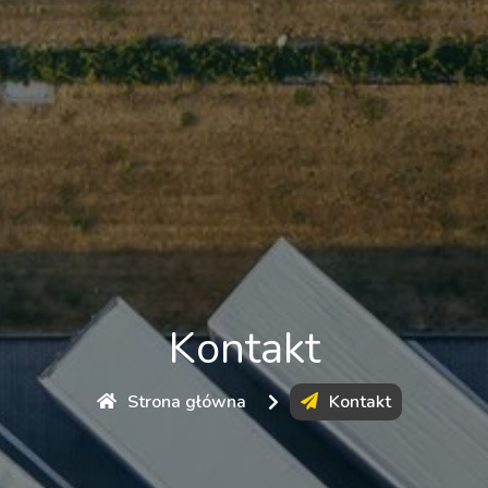
Kontakt
Strona główna
Kontakt