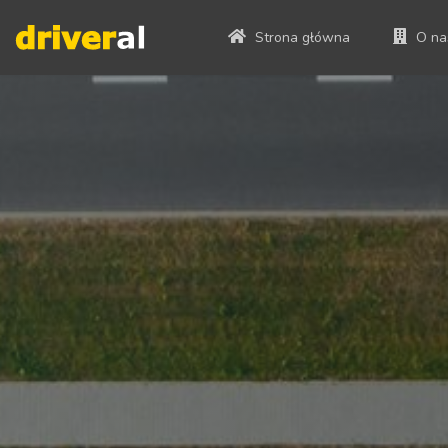
Strona główna
O na