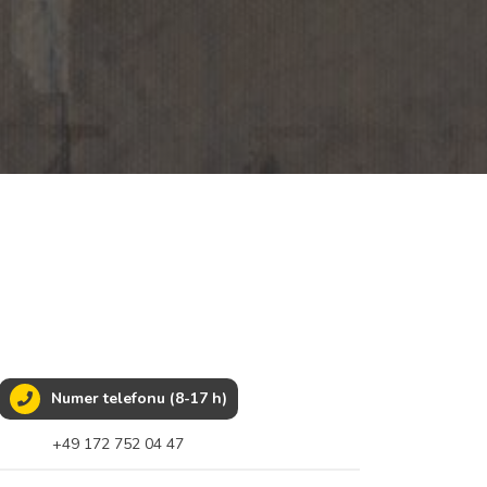
Numer telefonu (8-17 h)
+49 172 752 04 47