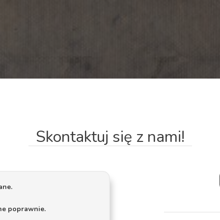
Skontaktuj się z nami!
ane.
ne poprawnie.