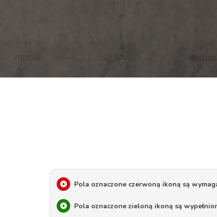
Pola oznaczone czerwoną ikoną są wymag
Pola oznaczone zieloną ikoną są wypełnio