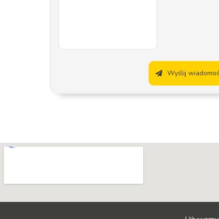
Wyślij wiadomo