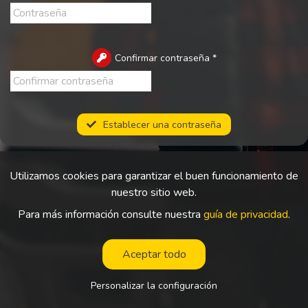
Confirmar contraseña
*
Establecer una contraseña
Utilizamos cookies para garantizar el buen funcionamiento de
nuestro sitio web.
Para más información consulte nuestra
guía de privacidad
.
Aceptar todo
Personalizar la configuración