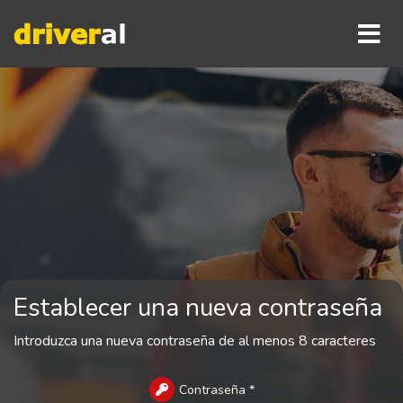
Establecer una nueva contraseña
Introduzca una nueva contraseña de al menos 8 caracteres
Contraseña
*