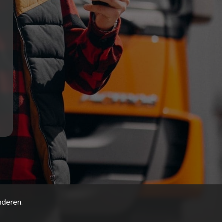
nderen.