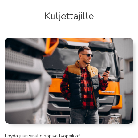
Kuljettajille
Löydä juuri sinulle sopiva työpaikka!