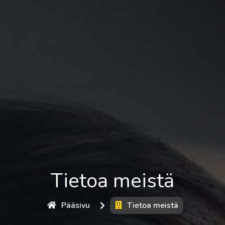
Tietoa meistä
Pääsivu
Tietoa meistä