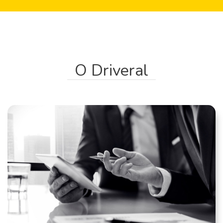
O Driveral