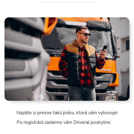
Najdite si presne takú prácu, ktorá vám vyhovuje!
Po
registrácii zadarmo
vám Driveral poskytne: