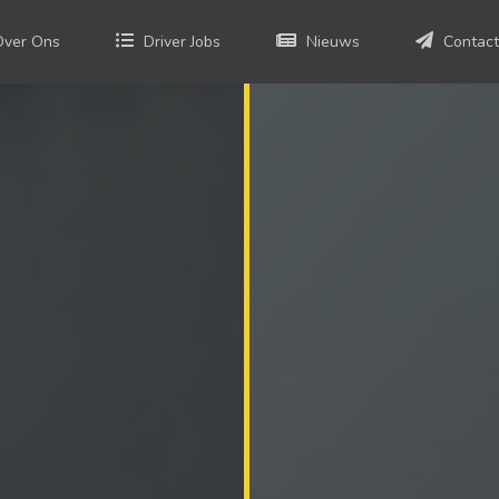
Over Ons
Driver Jobs
Nieuws
Contact