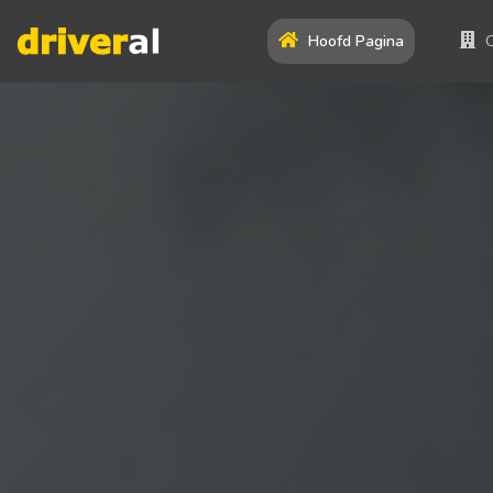
Hoofd Pagina