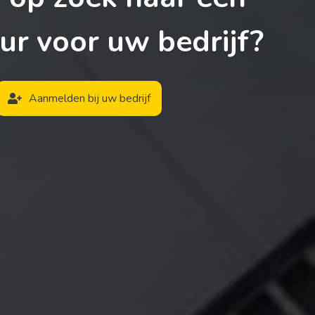
ur voor uw bedrijf?
Aanmelden bij uw bedrijf