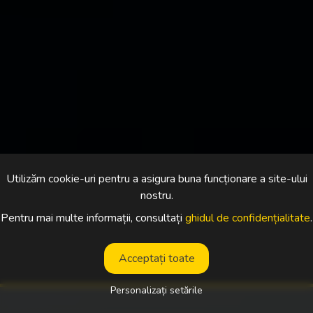
Utilizăm cookie-uri pentru a asigura buna funcționare a site-ului
nostru.
Pentru mai multe informații, consultați
ghidul de confidențialitate
.
Acceptați toate
Personalizați setările