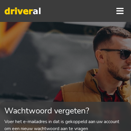
Wachtwoord vergeten?
Voer het e-mailadres in dat is gekoppeld aan uw account
om een nieuw wachtwoord aan te vragen