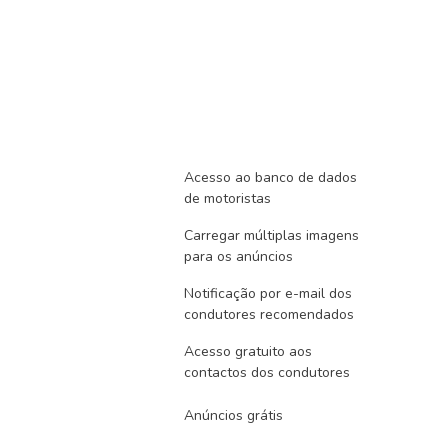
Acesso ao banco de dados
de motoristas
Carregar múltiplas imagens
para os anúncios
Notificação por e-mail dos
condutores recomendados
Acesso gratuito aos
contactos dos condutores
Anúncios grátis