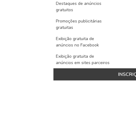
Destaques de anúncios
gratuitos
Promoções publicitárias
gratuitas
Exibição gratuita de
anúncios no Facebook
Exibição gratuita de
anúncios em sites parceiros
INSCRI