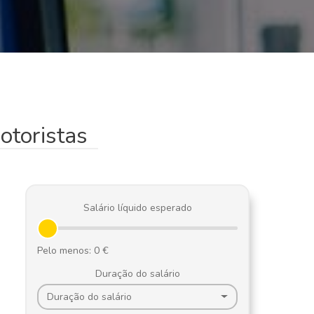
otoristas
Salário líquido esperado
Duração do salário
Duração do salário