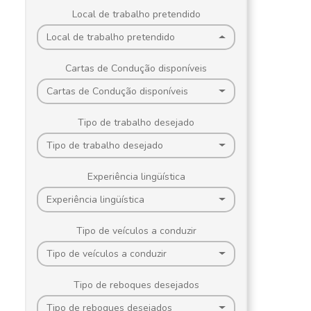
Local de trabalho pretendido
Local de trabalho pretendido
Cartas de Condução disponíveis
Cartas de Condução disponíveis
Tipo de trabalho desejado
Tipo de trabalho desejado
Experiência lingüística
Experiência lingüística
Tipo de veículos a conduzir
Tipo de veículos a conduzir
Tipo de reboques desejados
Tipo de reboques desejados