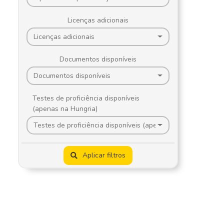
Licenças adicionais
Licenças adicionais
Documentos disponíveis
Documentos disponíveis
Testes de proficiência disponíveis
(apenas na Hungria)
Testes de proficiência disponíveis (apenas na Hungria)
Aplicar filtros