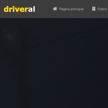
Página principal
Sobre