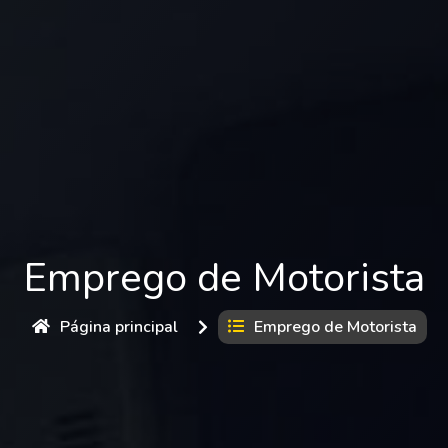
Emprego de Motorista
Página principal
Emprego de Motorista