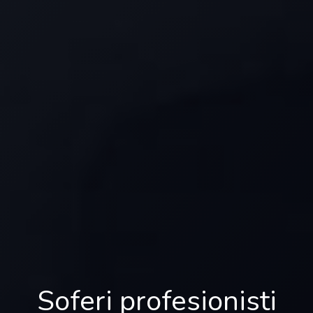
Soferi profesionisti