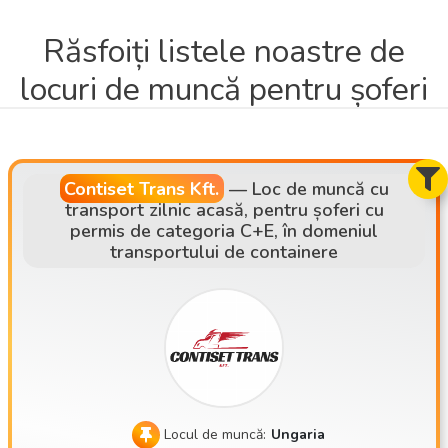
Răsfoiți listele noastre de
locuri de muncă pentru șoferi
Contiset Trans Kft.
—
Loc de muncă cu
transport zilnic acasă, pentru șoferi cu
permis de categoria C+E, în domeniul
transportului de containere
Locul de muncă:
Ungaria