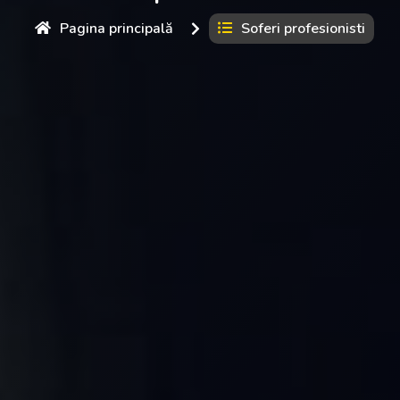
Pagina principală
Soferi profesionisti