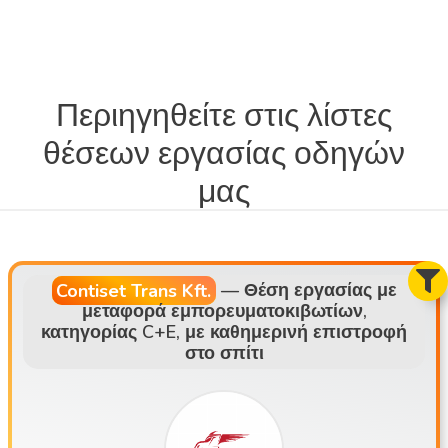
Περιηγηθείτε στις λίστες
θέσεων εργασίας οδηγών
μας
Contiset Trans Kft.
—
Θέση εργασίας με
μεταφορά εμπορευματοκιβωτίων,
κατηγορίας C+E, με καθημερινή επιστροφή
στο σπίτι