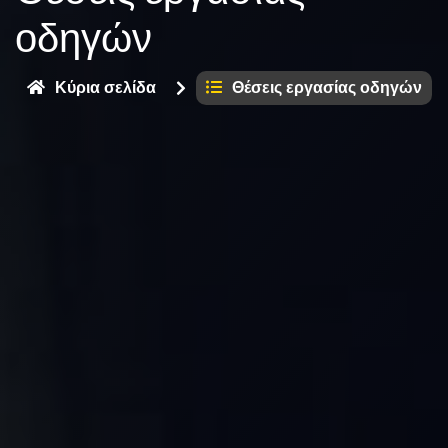
οδηγών
Κύρια σελίδα
Θέσεις εργασίας οδηγών