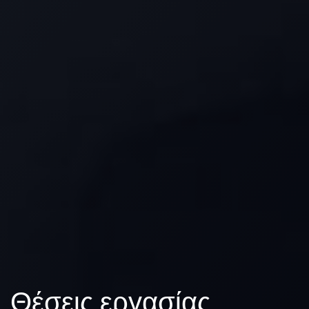
Θέσεις εργασίας