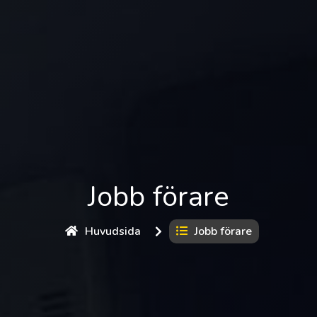
Jobb förare
Huvudsida
Jobb förare