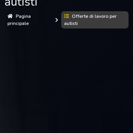
autisti
Pagina
Offerte di lavoro per
principale
autisti