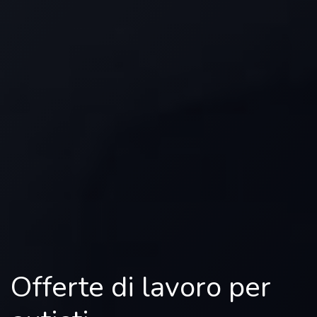
Offerte di lavoro per