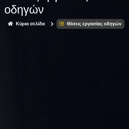
οδηγών
Κύρια σελίδα
Θέσεις εργασίας οδηγών