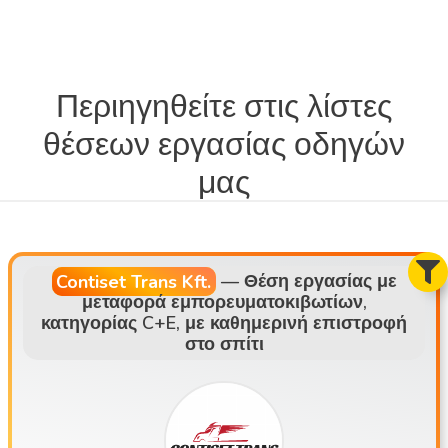
Περιηγηθείτε στις λίστες
θέσεων εργασίας οδηγών
μας
Contiset Trans Kft.
—
Θέση εργασίας με
μεταφορά εμπορευματοκιβωτίων,
κατηγορίας C+E, με καθημερινή επιστροφή
στο σπίτι