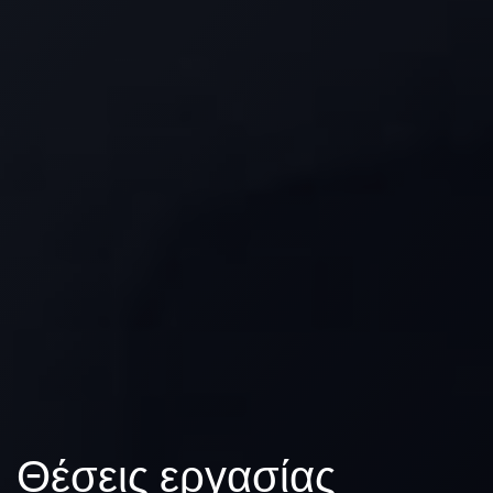
Θέσεις εργασίας