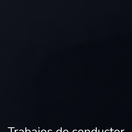
Trabajos de conductor