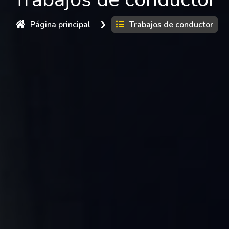
Página principal
Trabajos de conductor