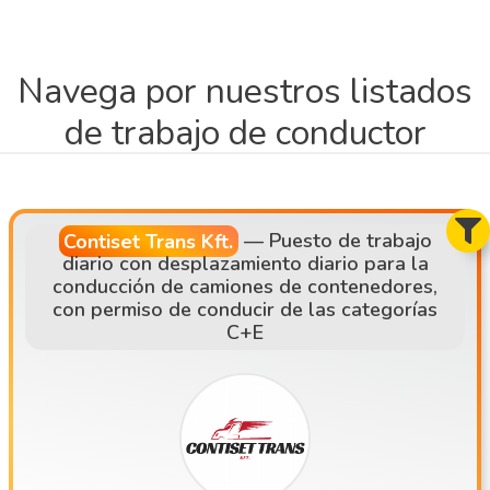
Navega por nuestros listados
de trabajo de conductor
Contiset Trans Kft.
—
Puesto de trabajo
diario con desplazamiento diario para la
conducción de camiones de contenedores,
con permiso de conducir de las categorías
C+E