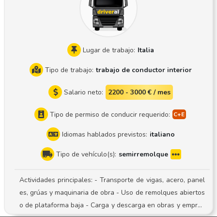
Lugar de trabajo:
Italia
Tipo de trabajo:
trabajo de conductor interior
Salario neto:
2200 - 3000 € / mes
Tipo de permiso de conducir requerido:
Idiomas hablados previstos:
italiano
Tipo de vehículo(s):
semirremolque
Actividades principales: - Transporte de vigas, acero, panel
es, grúas y maquinaria de obra - Uso de remolques abiertos
o de plataforma baja - Carga y descarga en obras y empres