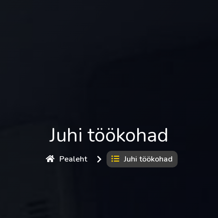
Juhi töökohad
Pealeht
Juhi töökohad