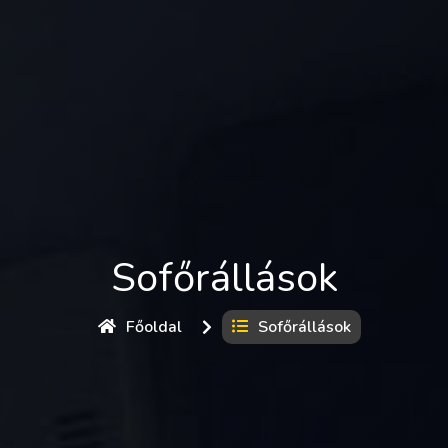
Sofőrállások
Főoldal
Sofőrállások