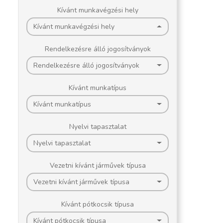
Kívánt munkavégzési hely
Kívánt munkavégzési hely
Rendelkezésre álló jogosítványok
Rendelkezésre álló jogosítványok
Kívánt munkatípus
Kívánt munkatípus
Nyelvi tapasztalat
Nyelvi tapasztalat
Vezetni kívánt járművek típusa
Vezetni kívánt járművek típusa
Kívánt pótkocsik típusa
Kívánt pótkocsik típusa