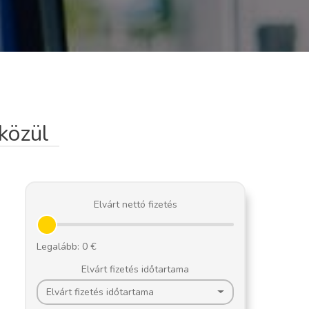
közül
Elvárt nettó fizetés
Elvárt fizetés időtartama
Elvárt fizetés időtartama