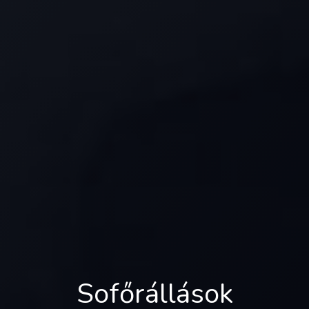
Sofőrállások