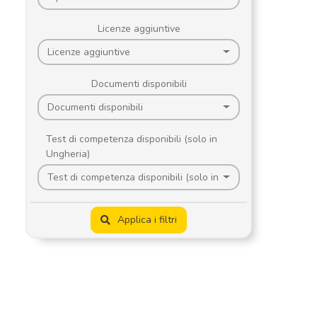
Licenze aggiuntive
Licenze aggiuntive
Documenti disponibili
Documenti disponibili
Test di competenza disponibili (solo in
Ungheria)
Test di competenza disponibili (solo in Ungheria)
Applica i filtri