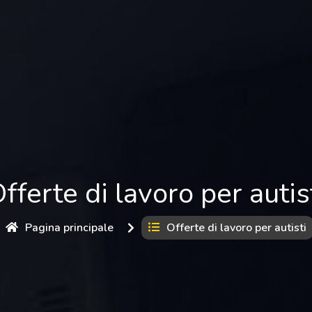
fferte di lavoro per autis
Pagina principale
Offerte di lavoro per autisti