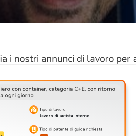
ia i nostri annunci di lavoro per a
iero con container, categoria C+E, con ritorno
a ogni giorno
Tipo di lavoro:
lavoro di autista interno
Tipo di patente di guida richiesta: