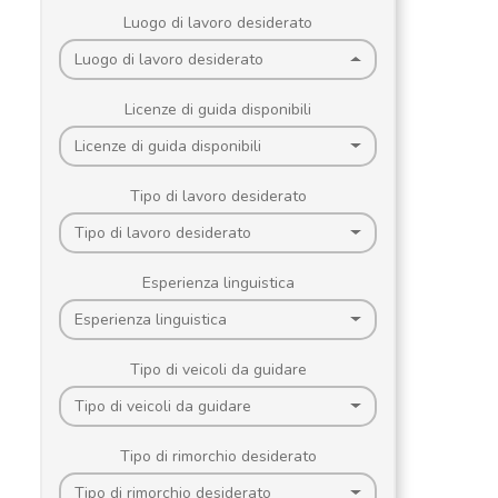
Luogo di lavoro desiderato
Luogo di lavoro desiderato
Licenze di guida disponibili
Licenze di guida disponibili
Tipo di lavoro desiderato
Tipo di lavoro desiderato
Esperienza linguistica
Esperienza linguistica
Tipo di veicoli da guidare
Tipo di veicoli da guidare
Tipo di rimorchio desiderato
Tipo di rimorchio desiderato