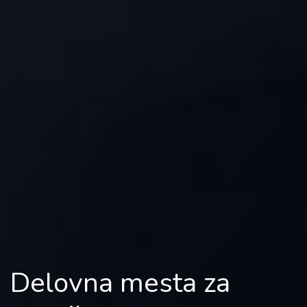
Delovna mesta za