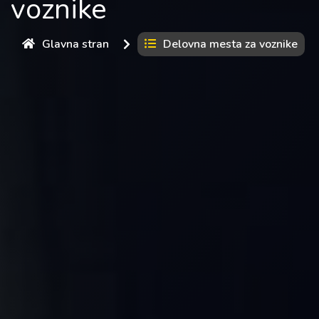
voznike
Glavna stran
Delovna mesta za voznike