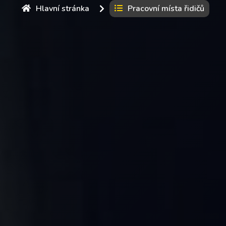
Hlavní stránka
Pracovní místa řidičů