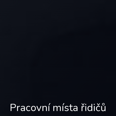
Pracovní místa řidičů