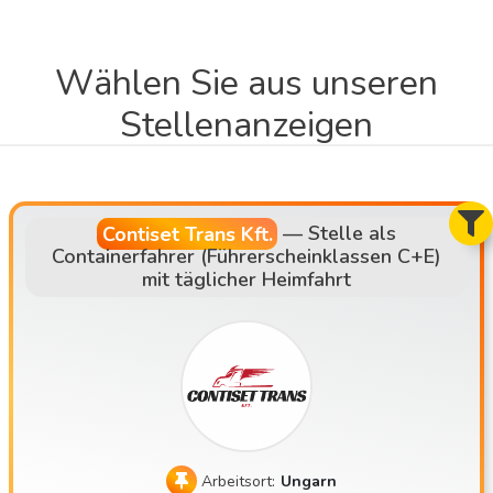
Wählen Sie aus unseren
Stellenanzeigen
Contiset Trans Kft.
—
Stelle als
Containerfahrer (Führerscheinklassen C+E)
mit täglicher Heimfahrt
Arbeitsort:
Ungarn