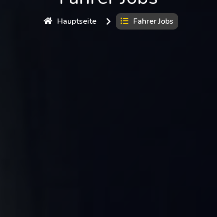
Hauptseite
Fahrer Jobs