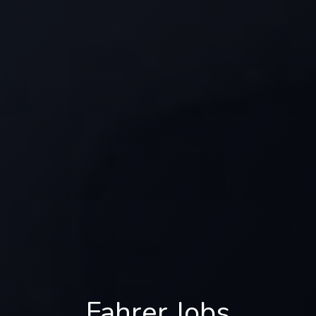
Fahrer Jobs