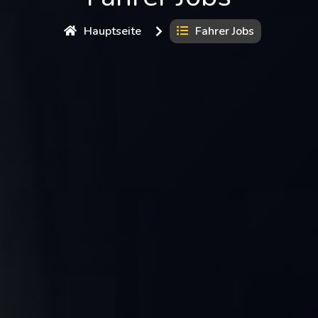
Hauptseite
Fahrer Jobs