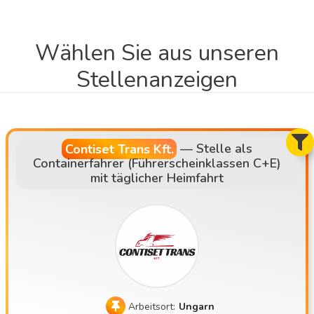
Wählen Sie aus unseren
Stellenanzeigen
Contiset Trans Kft.
—
Stelle als
Containerfahrer (Führerscheinklassen C+E)
mit täglicher Heimfahrt
Arbeitsort:
Ungarn