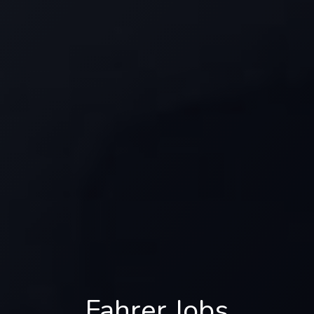
Fahrer Jobs