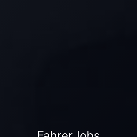
Fahrer Jobs