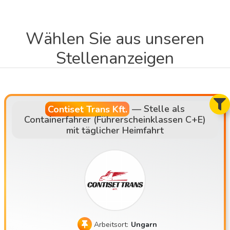
Wählen Sie aus unseren
Stellenanzeigen
Contiset Trans Kft.
—
Stelle als
Containerfahrer (Führerscheinklassen C+E)
mit täglicher Heimfahrt
Arbeitsort:
Ungarn