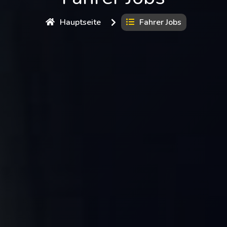
Hauptseite
Fahrer Jobs