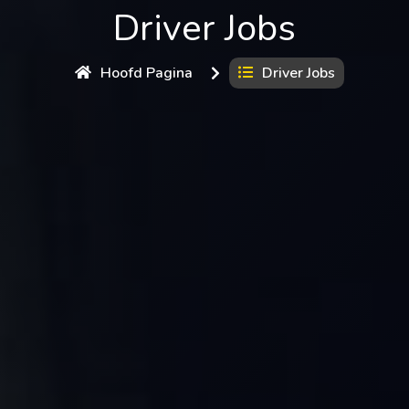
Driver Jobs
Hoofd Pagina
Driver Jobs