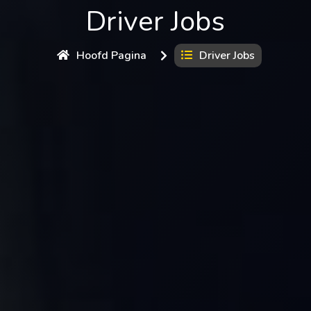
Driver Jobs
Hoofd Pagina
Driver Jobs