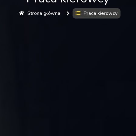
Strona główna
Praca kierowcy