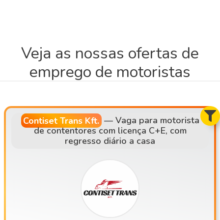
Veja as nossas ofertas de
emprego de motoristas
Contiset Trans Kft.
—
Vaga para motorista
de contentores com licença C+E, com
regresso diário a casa