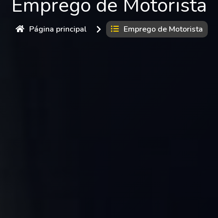
Emprego de Motorista
Página principal
Emprego de Motorista