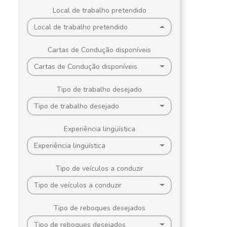
Local de trabalho pretendido
Local de trabalho pretendido
Cartas de Condução disponíveis
Cartas de Condução disponíveis
Tipo de trabalho desejado
Tipo de trabalho desejado
Experiência lingüística
Experiência lingüística
Tipo de veículos a conduzir
Tipo de veículos a conduzir
Tipo de reboques desejados
Tipo de reboques desejados