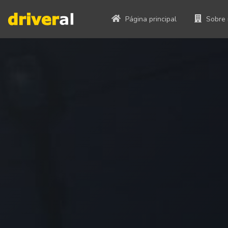
Página principal
Sobre