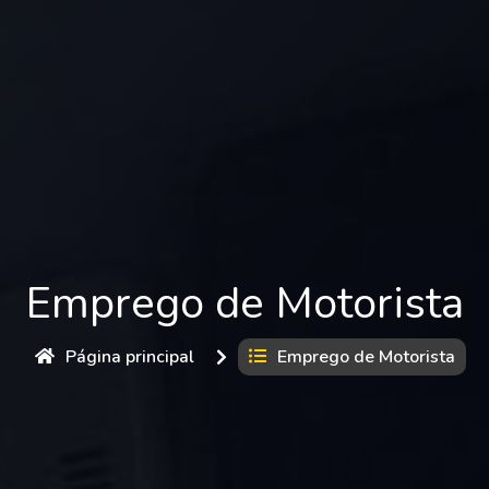
Emprego de Motorista
Página principal
Emprego de Motorista