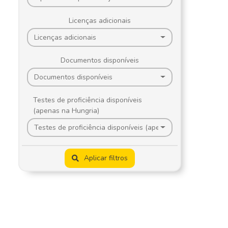
Licenças adicionais
Licenças adicionais
Documentos disponíveis
Documentos disponíveis
Testes de proficiência disponíveis
(apenas na Hungria)
Testes de proficiência disponíveis (apenas na Hungria)
Aplicar filtros