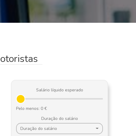
otoristas
Salário líquido esperado
Duração do salário
Duração do salário