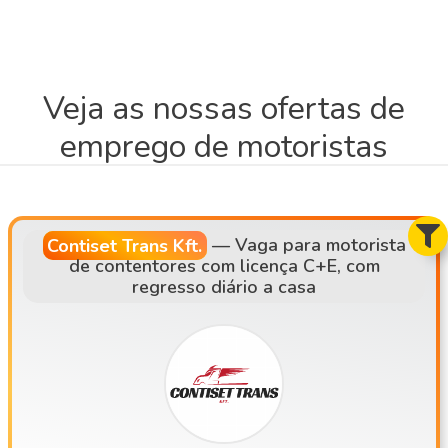
Veja as nossas ofertas de
emprego de motoristas
Contiset Trans Kft.
—
Vaga para motorista
de contentores com licença C+E, com
regresso diário a casa