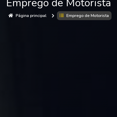
Emprego de Motorista
Página principal
Emprego de Motorista