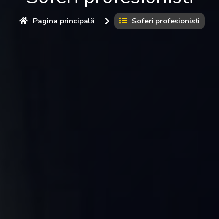
Pagina principală
Soferi profesionisti