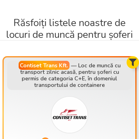
Răsfoiți listele noastre de
locuri de muncă pentru șoferi
Contiset Trans Kft.
—
Loc de muncă cu
transport zilnic acasă, pentru șoferi cu
permis de categoria C+E, în domeniul
transportului de containere