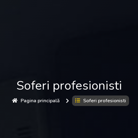
Soferi profesionisti
Pagina principală
Soferi profesionisti