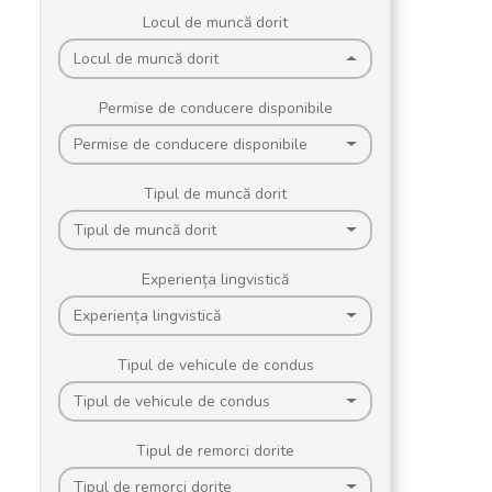
Locul de muncă dorit
Locul de muncă dorit
Permise de conducere disponibile
Permise de conducere disponibile
Tipul de muncă dorit
Tipul de muncă dorit
Experiența lingvistică
Experiența lingvistică
Tipul de vehicule de condus
Tipul de vehicule de condus
Tipul de remorci dorite
Tipul de remorci dorite