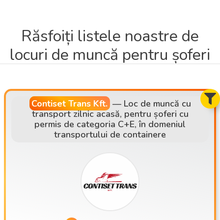
Răsfoiți listele noastre de
locuri de muncă pentru șoferi
Contiset Trans Kft.
—
Loc de muncă cu
transport zilnic acasă, pentru șoferi cu
permis de categoria C+E, în domeniul
transportului de containere