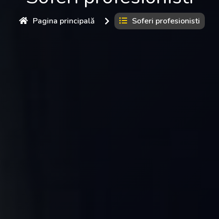
Pagina principală
Soferi profesionisti