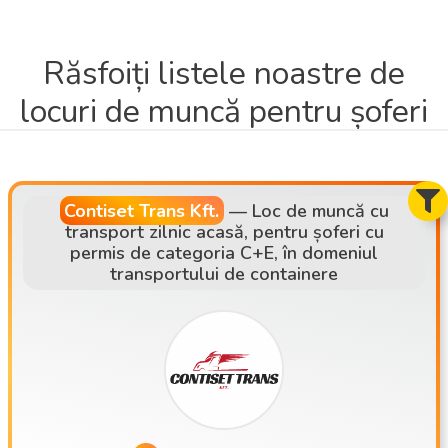
Răsfoiți listele noastre de
locuri de muncă pentru șoferi
Contiset Trans Kft.
—
Loc de muncă cu
transport zilnic acasă, pentru șoferi cu
permis de categoria C+E, în domeniul
transportului de containere