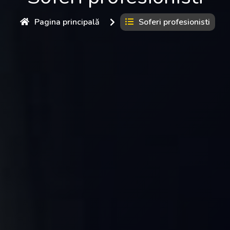
Pagina principală
Soferi profesionisti