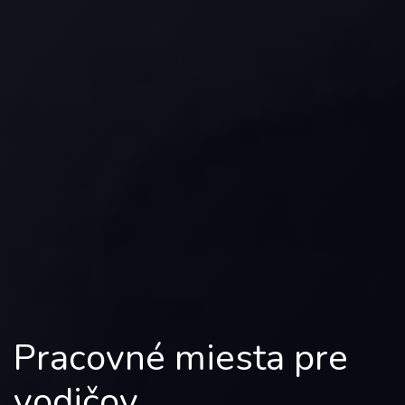
Pracovné miesta pre
vodičov