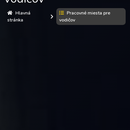
Hlavná
Pracovné miesta pre
stránka
vodičov